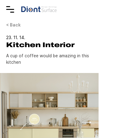
< Back
23. 11. 14.
Kitchen Interior
A cup of coffee would be amazing in this 
kitchen